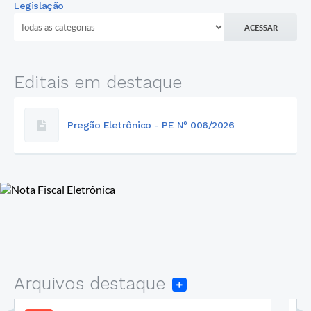
Legislação
ACESSAR
Editais em destaque
Pregão Eletrônico - PE Nº 006/2026
Arquivos destaque