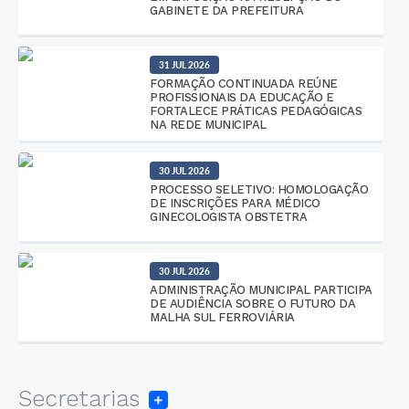
GABINETE DA PREFEITURA
31 JUL 2026
FORMAÇÃO CONTINUADA REÚNE
PROFISSIONAIS DA EDUCAÇÃO E
FORTALECE PRÁTICAS PEDAGÓGICAS
NA REDE MUNICIPAL
30 JUL 2026
PROCESSO SELETIVO: HOMOLOGAÇÃO
DE INSCRIÇÕES PARA MÉDICO
GINECOLOGISTA OBSTETRA
30 JUL 2026
ADMINISTRAÇÃO MUNICIPAL PARTICIPA
DE AUDIÊNCIA SOBRE O FUTURO DA
MALHA SUL FERROVIÁRIA
Secretarias