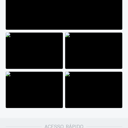
ACESSO RÁPIDO