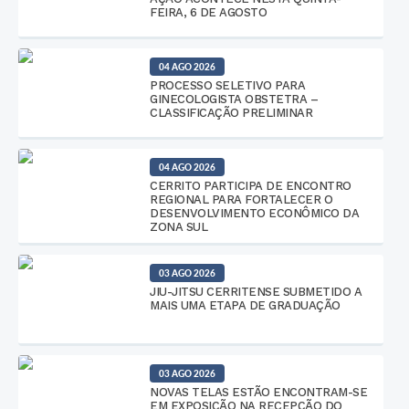
FEIRA, 6 DE AGOSTO
04 AGO 2026
PROCESSO SELETIVO PARA
GINECOLOGISTA OBSTETRA –
CLASSIFICAÇÃO PRELIMINAR
04 AGO 2026
CERRITO PARTICIPA DE ENCONTRO
REGIONAL PARA FORTALECER O
DESENVOLVIMENTO ECONÔMICO DA
ZONA SUL
03 AGO 2026
JIU-JITSU CERRITENSE SUBMETIDO A
MAIS UMA ETAPA DE GRADUAÇÃO
03 AGO 2026
NOVAS TELAS ESTÃO ENCONTRAM-SE
EM EXPOSIÇÃO NA RECEPÇÃO DO