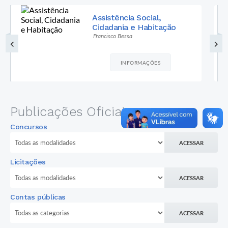
Assistência Social,
Cidadania e Habitação
Francisco Bessa
INFORMAÇÕES
Publicações Oficiais
Concursos
ACESSAR
Licitações
ACESSAR
Contas públicas
ACESSAR