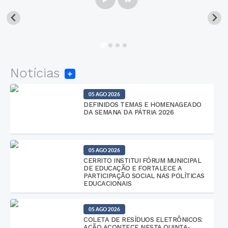
Notícias
05 AGO 2026
DEFINIDOS TEMAS E HOMENAGEADO
DA SEMANA DA PÁTRIA 2026
05 AGO 2026
CERRITO INSTITUI FÓRUM MUNICIPAL
DE EDUCAÇÃO E FORTALECE A
PARTICIPAÇÃO SOCIAL NAS POLÍTICAS
EDUCACIONAIS
05 AGO 2026
COLETA DE RESÍDUOS ELETRÔNICOS:
AÇÃO ACONTECE NESTA QUINTA-